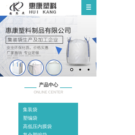
产品中心
ONLINE CENTER
集装袋
塑编袋
高低压内膜袋
复合塑编袋