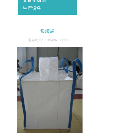
生产设备
集装袋
发布时间: 2019-08-15 15:21