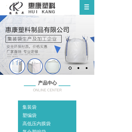
产品中心
ONLINE CENTER
集装袋
塑编袋
高低压内膜袋
复合塑编袋