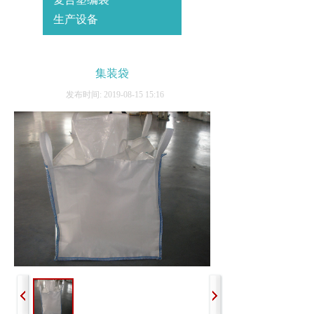
生产设备
集装袋
发布时间: 2019-08-15 15:16